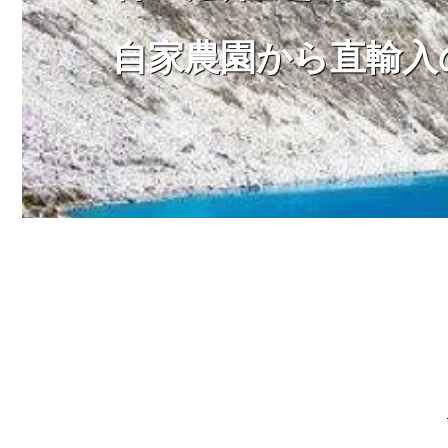
自家農園から直輸入