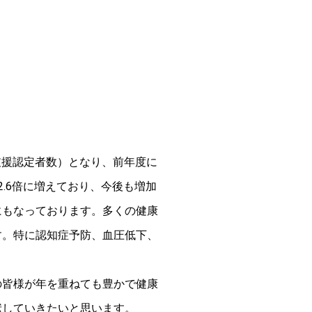
支援認定者数）となり、前年度に
2.6倍に増えており、今後も増加
にもなっております。多くの健康
す。特に認知症予防、血圧低下、
の皆様が年を重ねても豊かで健康
献していきたいと思います。