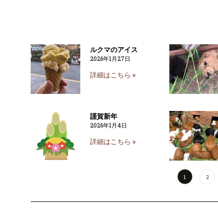
ルクマのアイス
2026年1月27日
詳細はこちら »
謹賀新年
2026年1月4日
詳細はこちら »
1
2