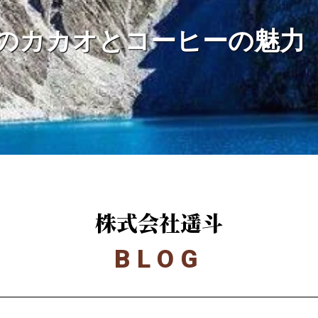
のカカオとコーヒーの魅力
株式会社遥斗
BLOG