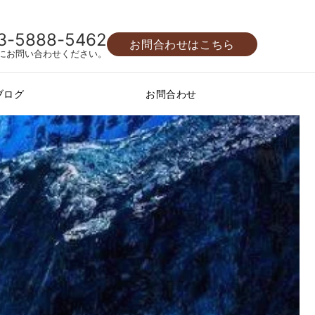
3-5888-5462
お問合わせはこちら
にお問い合わせください。
ブログ
お問合わせ