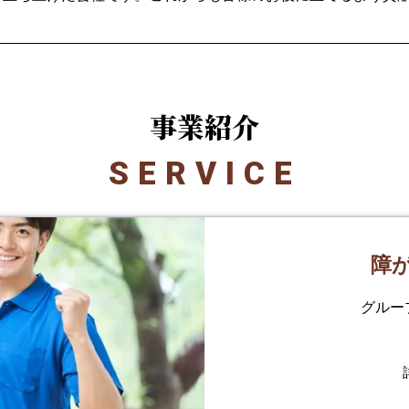
事業紹介
SERVICE
障
グルー