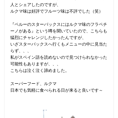
人とシェアしたのですが、
ルクマ味は好評でフルーツ味は不評でした（笑）
『ペルーのスターバックスにはルクマ味のフラペチ
ーノがある』という噂を聞いていたので、こちらも
猛烈にチャレンジしたかったんですが、
いざスターバックスへ行くもメニューの中に見当た
らず、、、
私がスペイン語を読めないので見つけられなかった
可能性もありますが、、、
こちらは泣く泣く諦めました。
スーパーフード、ルクマ
日本でも気軽に食べられる日が来ると良いです～