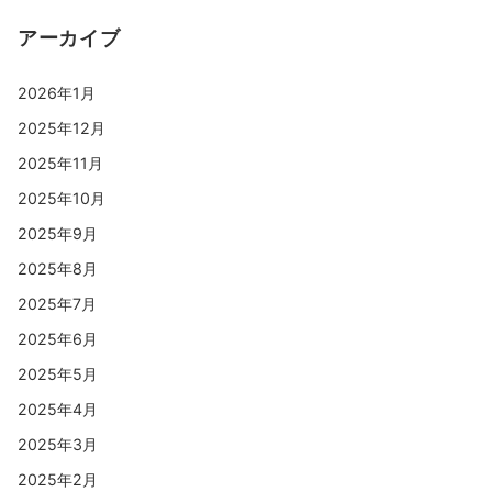
アーカイブ
2026年1月
2025年12月
2025年11月
2025年10月
2025年9月
2025年8月
2025年7月
2025年6月
2025年5月
2025年4月
2025年3月
2025年2月