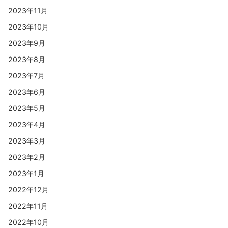
2023年11月
2023年10月
2023年9月
2023年8月
2023年7月
2023年6月
2023年5月
2023年4月
2023年3月
2023年2月
2023年1月
2022年12月
2022年11月
2022年10月