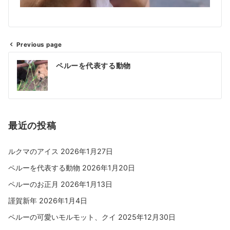
Previous page
ペルーを代表する動物
最近の投稿
ルクマのアイス
2026年1月27日
ペルーを代表する動物
2026年1月20日
ペルーのお正月
2026年1月13日
謹賀新年
2026年1月4日
ペルーの可愛いモルモット、クイ
2025年12月30日