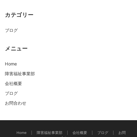
カテゴリー
ブログ
メニュー
Home
障害福祉事業部
会社概要
ブログ
お問合わせ
Home
障害福祉事業部
会社概要
ブログ
お問