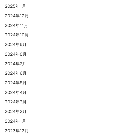
2025年1月
2024年12月
2024年11月
2024年10月
2024年9月
2024年8月
2024年7月
2024年6月
2024年5月
2024年4月
2024年3月
2024年2月
2024年1月
2023年12月