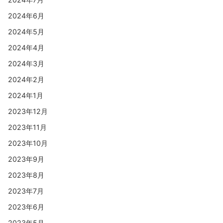
2024年6月
2024年5月
2024年4月
2024年3月
2024年2月
2024年1月
2023年12月
2023年11月
2023年10月
2023年9月
2023年8月
2023年7月
2023年6月
2023年5月