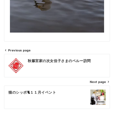
Previous page
秋篠宮家の次女佳子さまのペルー訪問
Next page
猫のシッポ🐈１１月イベント