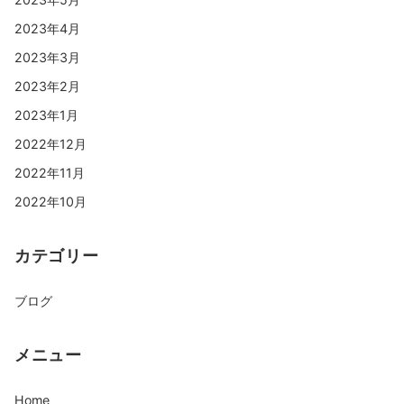
2023年4月
2023年3月
2023年2月
2023年1月
2022年12月
2022年11月
2022年10月
カテゴリー
ブログ
メニュー
Home