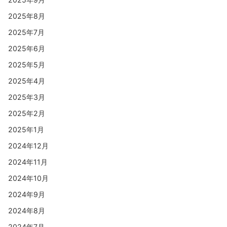
2025年8月
2025年7月
2025年6月
2025年5月
2025年4月
2025年3月
2025年2月
2025年1月
2024年12月
2024年11月
2024年10月
2024年9月
2024年8月
2024年7月