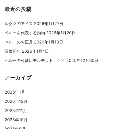
最近の投稿
ルクマのアイス
2026年1月27日
ペルーを代表する動物
2026年1月20日
ペルーのお正月
2026年1月13日
謹賀新年
2026年1月4日
ペルーの可愛いモルモット、クイ
2025年12月30日
アーカイブ
2026年1月
2025年12月
2025年11月
2025年10月
2025年9月