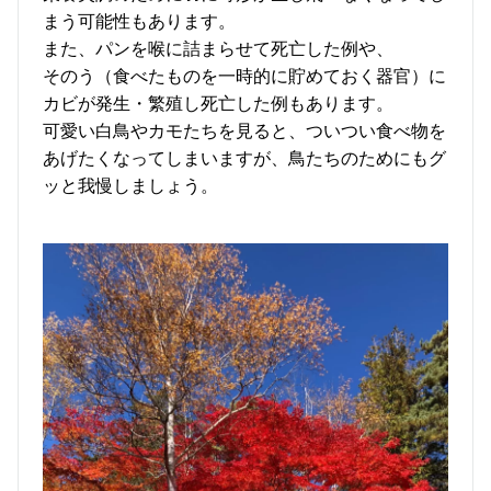
まう可能性もあります。
また、パンを喉に詰まらせて死亡した例や、
そのう（食べたものを一時的に貯めておく器官）に
カビが発生・繁殖し死亡した例もあります。
可愛い白鳥やカモたちを見ると、ついつい食べ物を
あげたくなってしまいますが、鳥たちのためにもグ
ッと我慢しましょう。