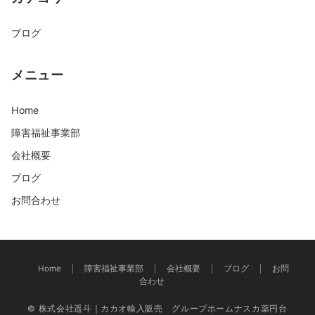
ブログ
メニュー
Home
障害福祉事業部
会社概要
ブログ
お問合わせ
Home
障害福祉事業部
会社概要
ブログ
お問
合わせ
© 株式会社遥斗｜カカオ輸入販売 グループホームナスカ薬円台