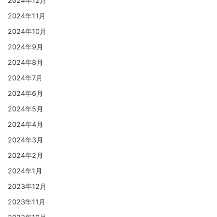
2024年12月
2024年11月
2024年10月
2024年9月
2024年8月
2024年7月
2024年6月
2024年5月
2024年4月
2024年3月
2024年2月
2024年1月
2023年12月
2023年11月