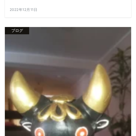
2022年12月11日
ブログ