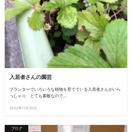
入居者さんの園芸
プランターでいろいろな植物を育てている入居者さんがいら
っしゃり、とても素敵なので...
2022年11月20日
ブログ