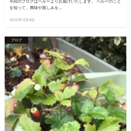
今回のブログはペルーよりお届けいたします。 ペルーのこと
を知って、興味や親しみを...
2022年12月4日
ブログ