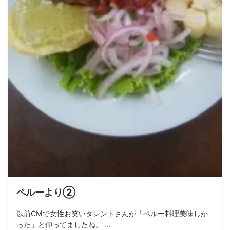
ペルーより②
以前CMで女性お笑いタレントさんが「ペルー料理美味しか
った」と仰ってましたね。 ...