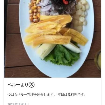
ペルーより③
今回もペルー料理を紹介します。 本日は魚料理です。
2022年12月19日