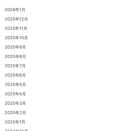
2026年1月
2025年12月
2025年11月
2025年10月
2025年9月
2025年8月
2025年7月
2025年6月
2025年5月
2025年4月
2025年3月
2025年2月
2025年1月