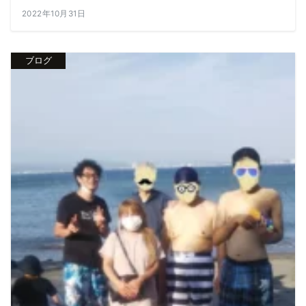
2022年10月31日
ブログ