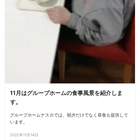
11月はグループホームの食事風景を紹介しま
す。
グループホームナスカでは、朝夕だけでなく昼食も提供して
います。
2022年11月14日