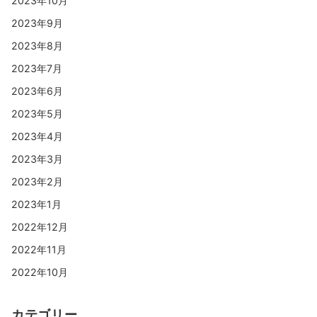
2023年10月
2023年9月
2023年8月
2023年7月
2023年6月
2023年5月
2023年4月
2023年3月
2023年2月
2023年1月
2022年12月
2022年11月
2022年10月
カテゴリー