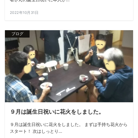
2022年10月31日
ブログ
９月は誕生日祝いに花火をしました。
９月は誕生日祝いに花火をしました。 まずは手持ち花火から
スタート！ 次はしっとり...