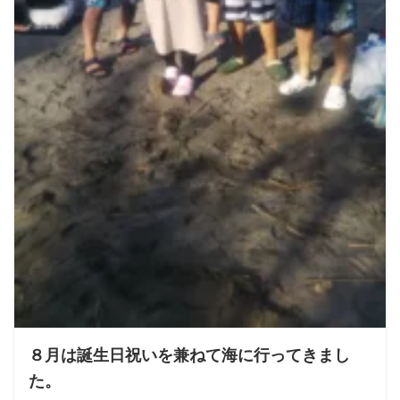
８月は誕生日祝いを兼ねて海に行ってきまし
た。