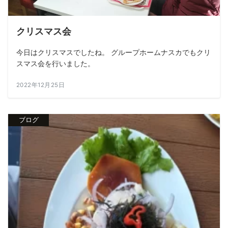
クリスマス会
今日はクリスマスでしたね。 グループホームナスカでもクリ
スマス会を行いました。
2022年12月25日
ブログ