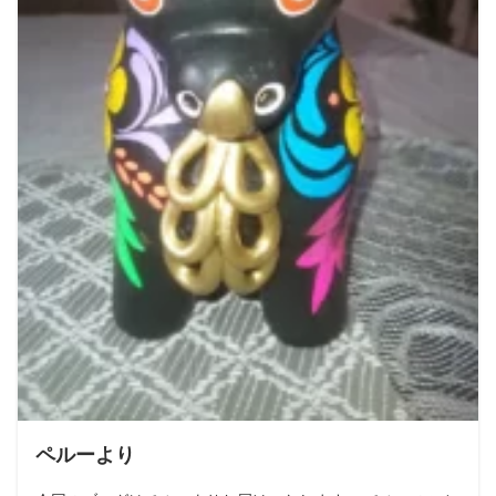
ペルーより