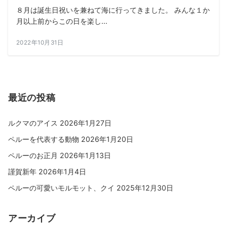
８月は誕生日祝いを兼ねて海に行ってきました。 みんな１か
月以上前からこの日を楽し...
2022年10月31日
最近の投稿
ルクマのアイス
2026年1月27日
ペルーを代表する動物
2026年1月20日
ペルーのお正月
2026年1月13日
謹賀新年
2026年1月4日
ペルーの可愛いモルモット、クイ
2025年12月30日
アーカイブ