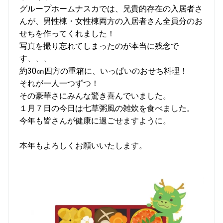
グループホームナスカでは、兄貴的存在の入居者さ
んが、男性棟・女性棟両方の入居者さん全員分のお
せちを作ってくれました！
写真を撮り忘れてしまったのが本当に残念で
す、、、
約30㎝四方の重箱に、いっぱいのおせち料理！
それが一人一つずつ！
その豪華さにみんな驚き喜んでいました。
１月７日の今日は七草粥風の雑炊を食べました。
今年も皆さんが健康に過ごせますように。
本年もよろしくお願いいたします。