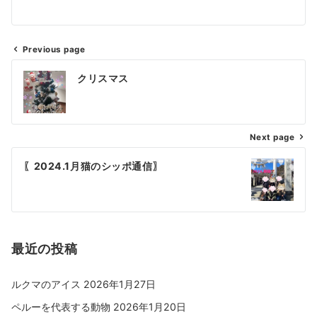
Previous page
クリスマス
Next page
〖2024.1月猫のシッポ通信〗
最近の投稿
ルクマのアイス
2026年1月27日
ペルーを代表する動物
2026年1月20日