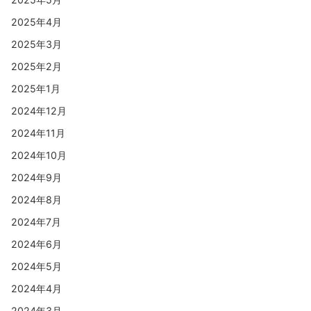
2025年4月
2025年3月
2025年2月
2025年1月
2024年12月
2024年11月
2024年10月
2024年9月
2024年8月
2024年7月
2024年6月
2024年5月
2024年4月
2024年3月