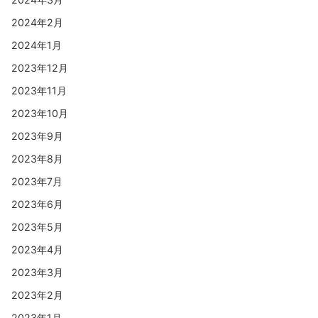
2024年2月
2024年1月
2023年12月
2023年11月
2023年10月
2023年9月
2023年8月
2023年7月
2023年6月
2023年5月
2023年4月
2023年3月
2023年2月
2023年1月