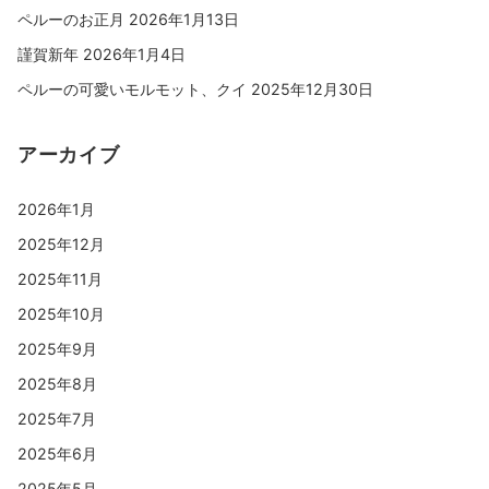
ペルーのお正月
2026年1月13日
謹賀新年
2026年1月4日
ペルーの可愛いモルモット、クイ
2025年12月30日
アーカイブ
2026年1月
2025年12月
2025年11月
2025年10月
2025年9月
2025年8月
2025年7月
2025年6月
2025年5月