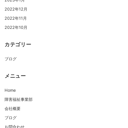
2022年12月
2022年11月
2022年10月
カテゴリー
ブログ
メニュー
Home
障害福祉事業部
会社概要
ブログ
お問合わせ