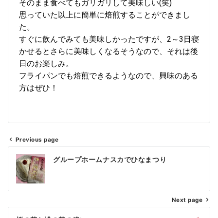
そのまま食べてもガリガリして美味しい(笑)
思っていた以上に簡単に焙煎することができまし
た。
すぐに飲んでみても美味しかったですが、2～3日寝
かせるとさらに美味しくなるそうなので、それは後
日のお楽しみ。
フライパンでも焙煎できるようなので、興味のある
方はぜひ！
Previous page
グループホームナスカでひなまつり
Next page