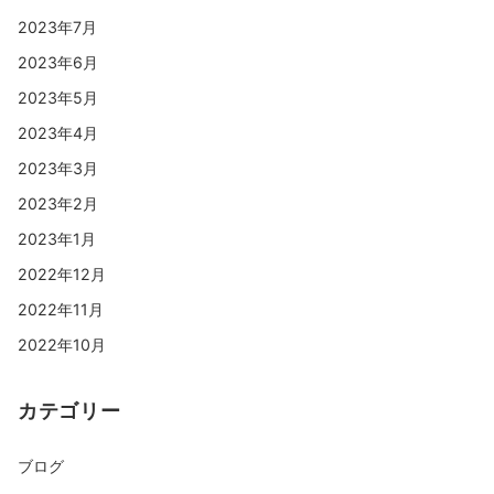
2023年7月
2023年6月
2023年5月
2023年4月
2023年3月
2023年2月
2023年1月
2022年12月
2022年11月
2022年10月
カテゴリー
ブログ