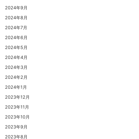
2024年9月
2024年8月
2024年7月
2024年6月
2024年5月
2024年4月
2024年3月
2024年2月
2024年1月
2023年12月
2023年11月
2023年10月
2023年9月
2023年8月