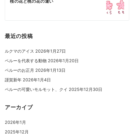
桜の花と桃の花の違い
最近の投稿
ルクマのアイス
2026年1月27日
ペルーを代表する動物
2026年1月20日
ペルーのお正月
2026年1月13日
謹賀新年
2026年1月4日
ペルーの可愛いモルモット、クイ
2025年12月30日
アーカイブ
2026年1月
2025年12月