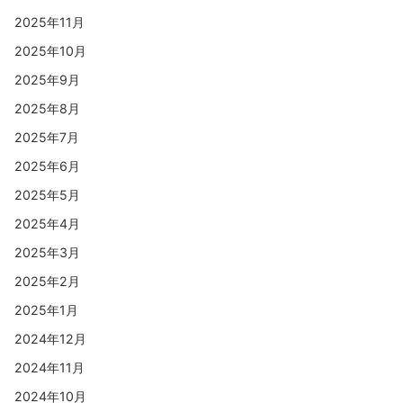
2025年11月
2025年10月
2025年9月
2025年8月
2025年7月
2025年6月
2025年5月
2025年4月
2025年3月
2025年2月
2025年1月
2024年12月
2024年11月
2024年10月