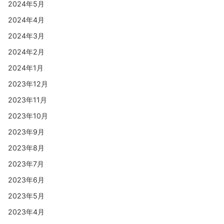
2024年5月
2024年4月
2024年3月
2024年2月
2024年1月
2023年12月
2023年11月
2023年10月
2023年9月
2023年8月
2023年7月
2023年6月
2023年5月
2023年4月