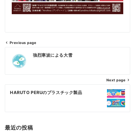
Previous page
強烈寒波による大雪
Next page
HARUTO PERUのプラスチック製品
最近の投稿