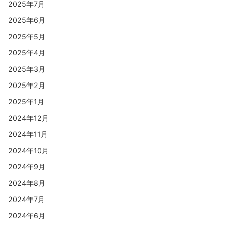
2025年7月
2025年6月
2025年5月
2025年4月
2025年3月
2025年2月
2025年1月
2024年12月
2024年11月
2024年10月
2024年9月
2024年8月
2024年7月
2024年6月