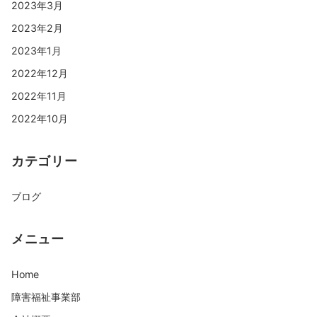
2023年3月
2023年2月
2023年1月
2022年12月
2022年11月
2022年10月
カテゴリー
ブログ
メニュー
Home
障害福祉事業部