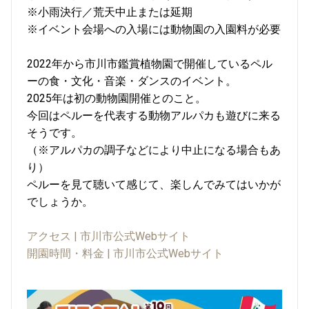
※小雨決行／荒天中止または延期
※イベント会場への入場には動物園の入園料が必要
2022年から市川市鑑賞植物園で開催しているペル
ーの食・文化・音楽・ダンスのイベント。
2025年は初の動物園開催とのこと。
今回はペルーを代表する動物アルパカも遊びに来る
そうです。
（※アルパカの調子などにより中止になる場合もあ
り）
ペルーを見て聴いて感じて、楽しんでみてはいかが
でしょうか。
アクセス | 市川市公式Webサイト
開園時間・料金 | 市川市公式Webサイト