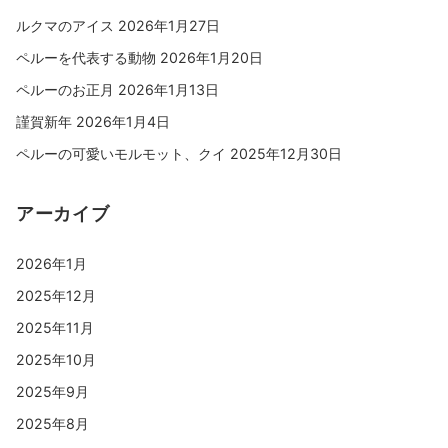
ルクマのアイス
2026年1月27日
ペルーを代表する動物
2026年1月20日
ペルーのお正月
2026年1月13日
謹賀新年
2026年1月4日
ペルーの可愛いモルモット、クイ
2025年12月30日
アーカイブ
2026年1月
2025年12月
2025年11月
2025年10月
2025年9月
2025年8月