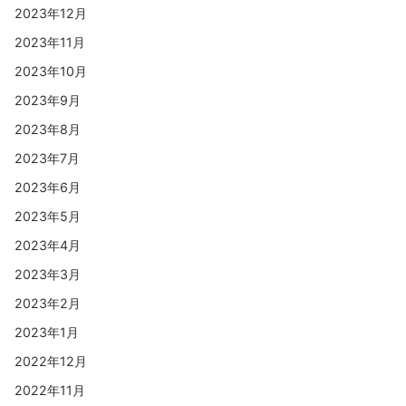
2023年12月
2023年11月
2023年10月
2023年9月
2023年8月
2023年7月
2023年6月
2023年5月
2023年4月
2023年3月
2023年2月
2023年1月
2022年12月
2022年11月