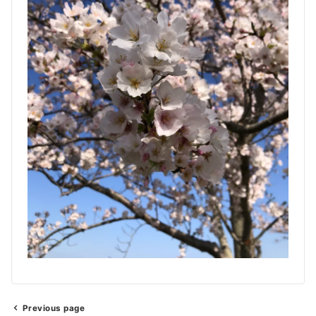
Previous page