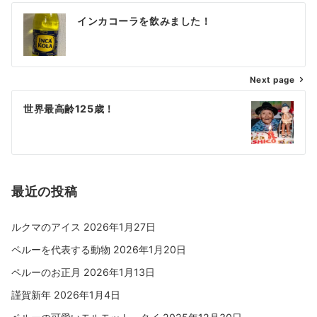
インカコーラを飲みました！
Next page
世界最高齢125歳！
最近の投稿
ルクマのアイス
2026年1月27日
ペルーを代表する動物
2026年1月20日
ペルーのお正月
2026年1月13日
謹賀新年
2026年1月4日