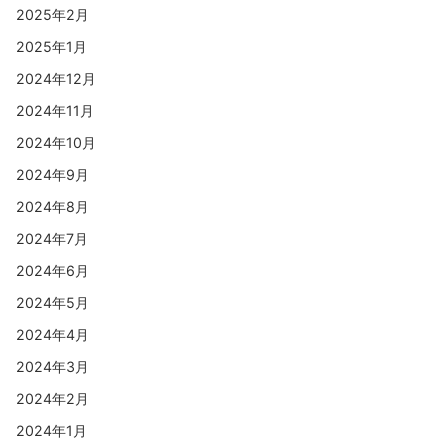
2025年2月
2025年1月
2024年12月
2024年11月
2024年10月
2024年9月
2024年8月
2024年7月
2024年6月
2024年5月
2024年4月
2024年3月
2024年2月
2024年1月