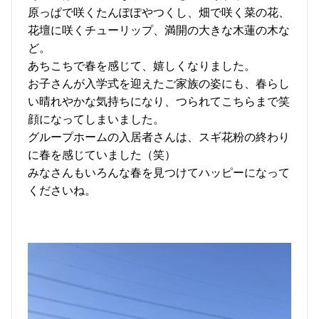
原っぱで咲くたんぽぽやつくし、畑で咲く菜の花、
花壇に咲くチューリップ、満開の大きな木蓮の木な
ど。
あちこちで春を感じて、嬉しくなりました。
お子さんが入学式を迎えたご家族の姿にも、春らし
い晴れやかな気持ちになり、つられてこちらまで笑
顔になってしまいました。
グループホームの入居者さんは、スギ花粉の終わり
に春を感じていました（笑）
みなさんもいろんな春を見つけてハッピーになって
くださいね。