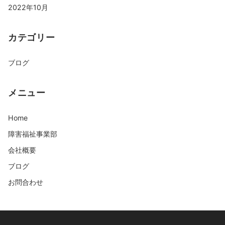
2022年10月
カテゴリー
ブログ
メニュー
Home
障害福祉事業部
会社概要
ブログ
お問合わせ