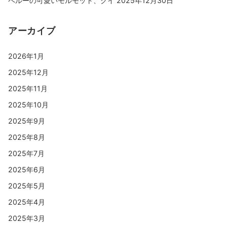
ペルーの可愛いモルモット、クイ
2025年12月30日
アーカイブ
2026年1月
2025年12月
2025年11月
2025年10月
2025年9月
2025年8月
2025年7月
2025年6月
2025年5月
2025年4月
2025年3月