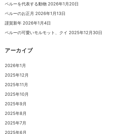
ペルーを代表する動物
2026年1月20日
ペルーのお正月
2026年1月13日
謹賀新年
2026年1月4日
ペルーの可愛いモルモット、クイ
2025年12月30日
アーカイブ
2026年1月
2025年12月
2025年11月
2025年10月
2025年9月
2025年8月
2025年7月
2025年6月