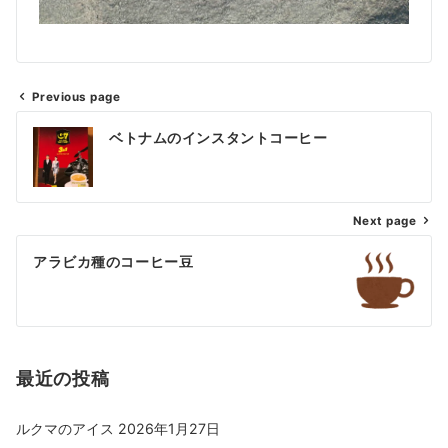
Previous page
ベトナムのインスタントコーヒー
Next page
アラビカ種のコーヒー豆
最近の投稿
ルクマのアイス
2026年1月27日