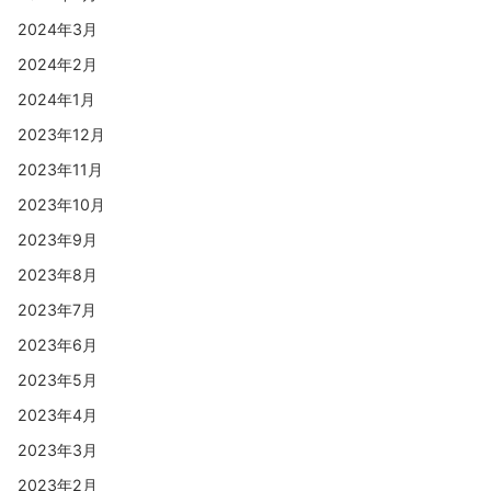
2024年3月
2024年2月
2024年1月
2023年12月
2023年11月
2023年10月
2023年9月
2023年8月
2023年7月
2023年6月
2023年5月
2023年4月
2023年3月
2023年2月