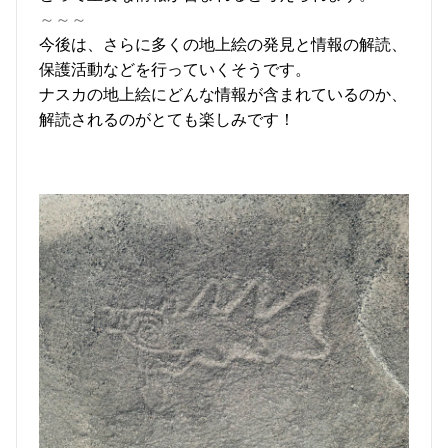
～～～
今後は、さらに多くの地上絵の発見と情報の解読、
保護活動などを行っていくそうです。
ナスカの地上絵にどんな情報が含まれているのか、
解読されるのがとても楽しみです！