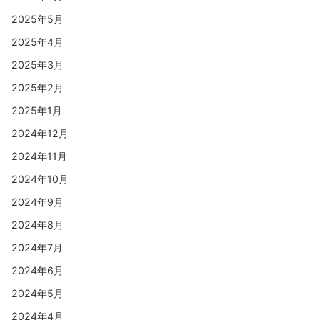
2025年5月
2025年4月
2025年3月
2025年2月
2025年1月
2024年12月
2024年11月
2024年10月
2024年9月
2024年8月
2024年7月
2024年6月
2024年5月
2024年4月