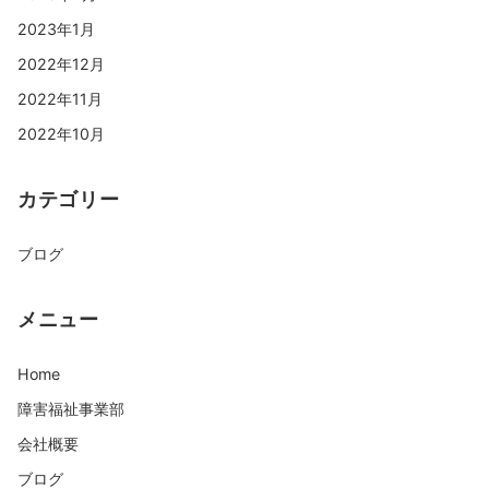
2023年1月
2022年12月
2022年11月
2022年10月
カテゴリー
ブログ
メニュー
Home
障害福祉事業部
会社概要
ブログ